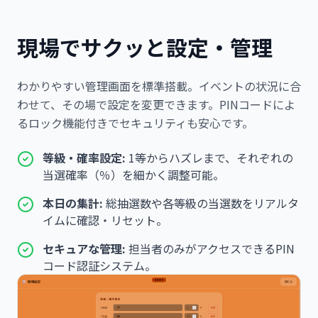
現場でサクッと設定・管理
わかりやすい管理画面を標準搭載。イベントの状況に合
わせて、その場で設定を変更できます。PINコードによ
るロック機能付きでセキュリティも安心です。
等級・確率設定:
1等からハズレまで、それぞれの
当選確率（％）を細かく調整可能。
本日の集計:
総抽選数や各等級の当選数をリアルタ
イムに確認・リセット。
セキュアな管理:
担当者のみがアクセスできるPIN
コード認証システム。