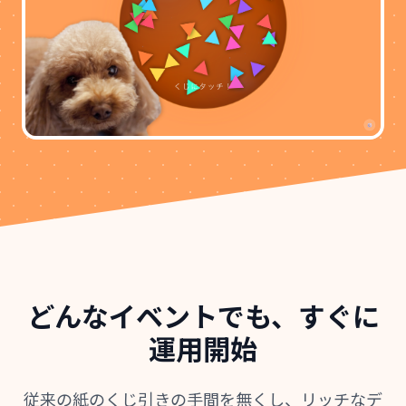
どんなイベントでも、すぐに
運用開始
従来の紙のくじ引きの手間を無くし、リッチなデ