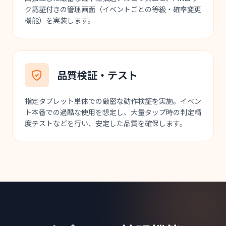
ク認証付きの管理画面（イベントごとの等級・確率変更
機能）を実装します。
品質検証・テスト
指定タブレット単体での厳密な動作検証を実施。イベン
ト本番での過酷な使用を想定し、大量タップ時の判定精
度テストなどを行い、安定した品質を確保します。