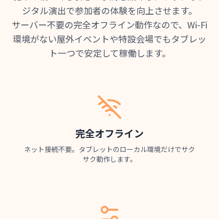
ジタル演出で参加者の体験を向上させます。
サーバー不要の完全オフライン動作なので、Wi-Fi
環境がない屋外イベントや特設会場でもタブレッ
ト一つで安定して稼働します。
完全オフライン
ネット接続不要。タブレットのローカル環境だけでサク
サク動作します。