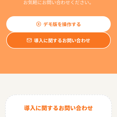
お気軽にお問い合わせください。
デモ版を操作する
導入に関するお問い合わせ
導入に関するお問い合わせ