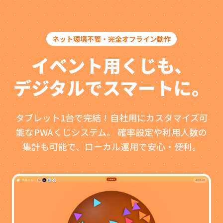
ネット環境不要・完全オフライン動作
イベント用くじも、
デジタルでスマートに。
タブレット1台で完結！自社用にカスタマイズ可
能なPWAくじシステム。
確率設定や利用人数の
集計も可能で、ローカル運用で安心・便利。