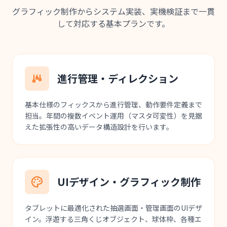
グラフィック制作からシステム実装、実機検証まで一貫
して対応する基本プランです。
進行管理・ディレクション
基本仕様のフィックスから進行管理、動作要件定義まで
担当。年間の複数イベント運用（マスタ可変性）を見据
えた拡張性の高いデータ構造設計を行います。
UIデザイン・グラフィック制作
タブレットに最適化された抽選画面・管理画面のUIデザ
イン。浮遊する三角くじオブジェクト、球体枠、各種エ