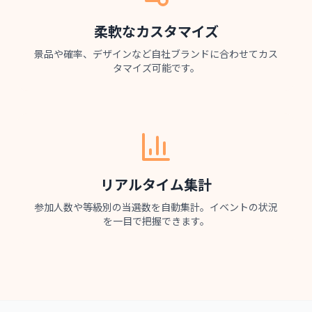
柔軟なカスタマイズ
景品や確率、デザインなど自社ブランドに合わせてカス
タマイズ可能です。
リアルタイム集計
参加人数や等級別の当選数を自動集計。イベントの状況
を一目で把握できます。