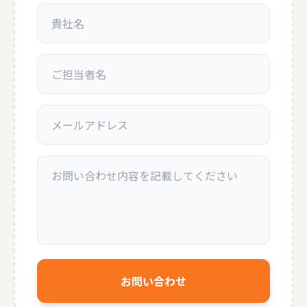
お問い合わせ