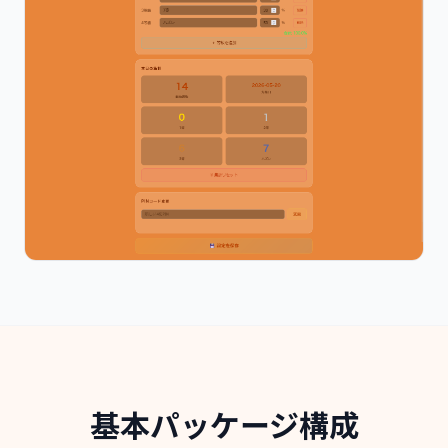
基本パッケージ構成