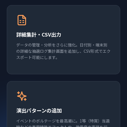
詳細集計・CSV出力
データの管理・分析をさらに強化。日付別・端末別
の詳細な抽選ログ集計画面を追加し、CSV形式でエク
スポート可能にします。
演出パターンの追加
イベントのボルテージを最高潮に。1等（特賞）当選