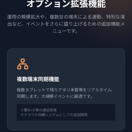
オプション拡張機能
運用の規模拡大や、複数台の端末による連動、特別な演
出など、イベントをさらに盛り上げるための追加機能メ
ニューです。
複数端末同期機能
複数タブレットで残りアタリ本数等をリアルタイム
同期します。大規模イベントに最適です。
※要Wi-Fi等の通信環境
※クラウド同期システムとしての追加開発