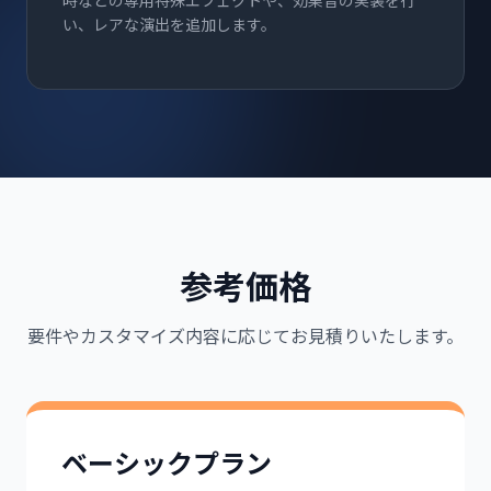
時などの専用特殊エフェクトや、効果音の実装を行
い、レアな演出を追加します。
参考価格
要件やカスタマイズ内容に応じてお見積りいたします。
ベーシックプラン