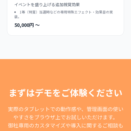
イベントを盛り上げる追加視覚効果
1等（特賞）当選時などの専用特殊エフェクト・効果音の実
装。
50,000円 〜
まずはデモをご体験ください
実際のタブレットでの動作感や、管理画面の使い
やすさをブラウザ上でお試しいただけます。
御社専用のカスタマイズや導入に関するご相談も