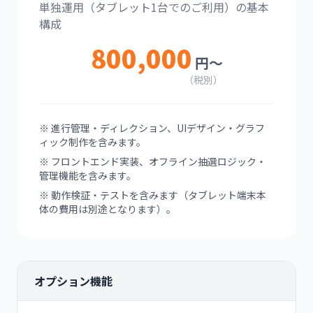
単独運用（タブレット1台でのご利用）の基本
構成
800,000
円〜
（税別）
※ 進行管理・ディレクション、UIデザイン・グラフ
ィック制作を含みます。
※ フロントエンド実装、オフライン抽選ロジック・
管理機能を含みます。
※ 動作検証・テストを含みます（タブレット端末本
体の費用は別途となります）。
オプション機能